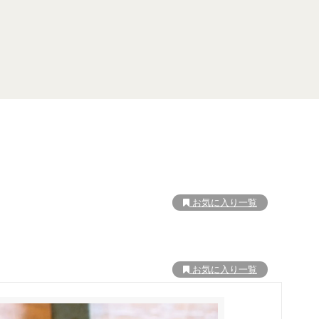
お気に入り一覧
お気に入り一覧