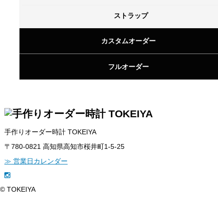
ストラップ
カスタムオーダー
お気に入りに追加された商品がありません
フルオーダー
手作りオーダー時計 TOKEIYA
〒780-0821 高知県高知市桜井町1-5-25
≫ 営業日カレンダー
© TOKEIYA