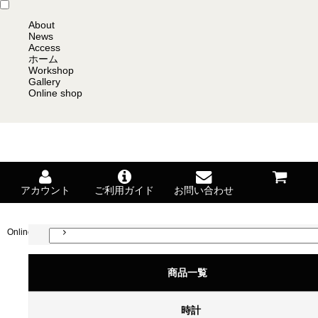
About
News
Access
ホーム
Workshop
Gallery
Online shop
アカウント
ご利用ガイド
お問い合わせ
Online shop
お気に入り一覧
商品一覧
お気に入り一覧
時計
お気に入り一覧