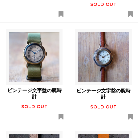
SOLD OUT
ビンテージ文字盤の腕時
ビンテージ文字盤の腕時
計
計
SOLD OUT
SOLD OUT